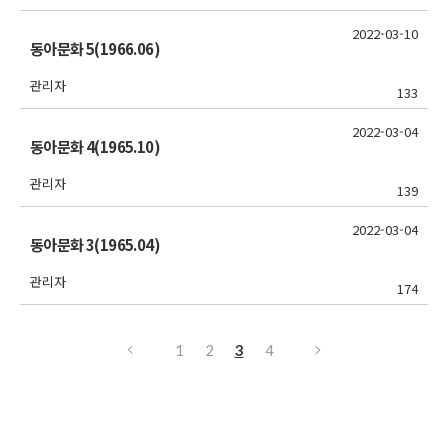
2022-03-10
동아문화 5(1966.06)
관리자
133
2022-03-04
동아문화 4(1965.10)
관리자
139
2022-03-04
동아문화 3(1965.04)
관리자
174
1
2
3
4