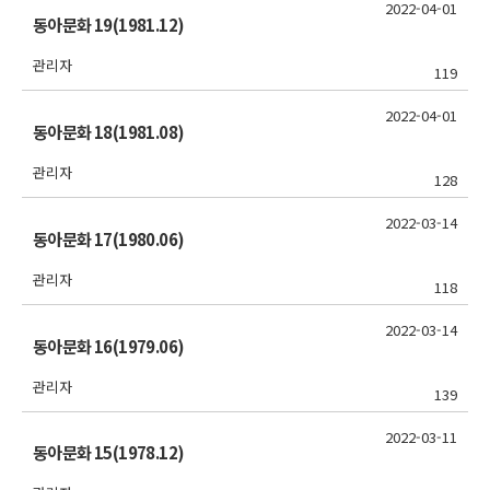
2022-04-01
동아문화 19(1981.12)
관리자
119
2022-04-01
동아문화 18(1981.08)
관리자
128
2022-03-14
동아문화 17(1980.06)
관리자
118
2022-03-14
동아문화 16(1979.06)
관리자
139
2022-03-11
동아문화 15(1978.12)