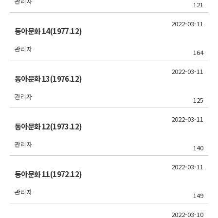
관리자
121
2022-03-11
동아문화 14(1977.12)
관리자
164
2022-03-11
동아문화 13(1976.12)
관리자
125
2022-03-11
동아문화 12(1973.12)
관리자
140
2022-03-11
동아문화 11(1972.12)
관리자
149
2022-03-10