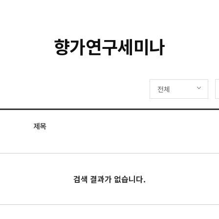
향가연구세미나
전체
제목
검색 결과가 없습니다.