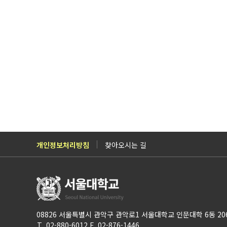
개인정보처리방침
찾아오시는 길
08826 서울특별시 관악구 관악로1 서울대학교 인문대학 6동 20
T. 02-880-6012 F. 02-876-1446