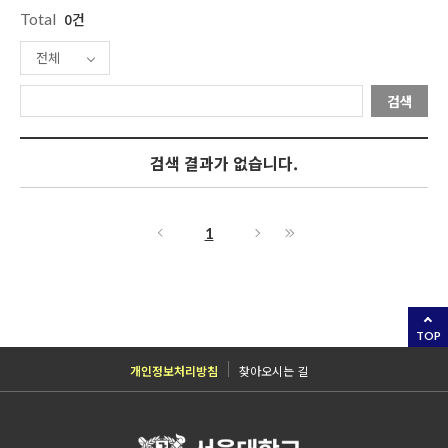
Total
0건
전체
검색
검색 결과가 없습니다.
1
TOP
개인정보처리방침
찾아오시는 길