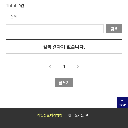
Total
0건
전체
검색
검색 결과가 없습니다.
1
글쓰기
TOP
개인정보처리방침
찾아오시는 길